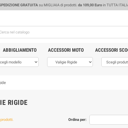
SPEDIZIONE GRATUITA
su MIGLIAIA di prodotti.
da 109,00 Euro
in TUTTA ITALI
ABBIGLIAMENTO
ACCESSORI MOTO
ACCESSORI SCO
gide
IE RIGIDE
prodotti.
Ordina per: