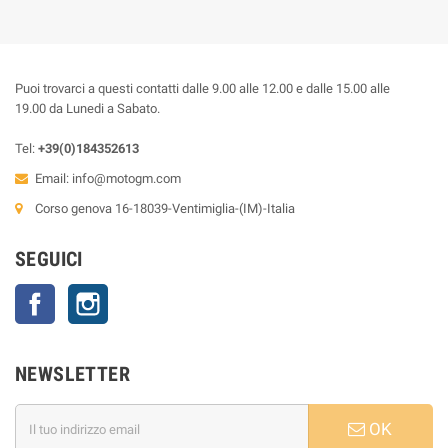
Puoi trovarci a questi contatti dalle 9.00 alle 12.00 e dalle 15.00 alle
19.00 da Lunedi a Sabato.
Tel:
+39(0)184352613
Email:
info@motogm.com
Corso genova 16-18039-Ventimiglia-(IM)-Italia
SEGUICI
Facebook
Instagram
NEWSLETTER
OK