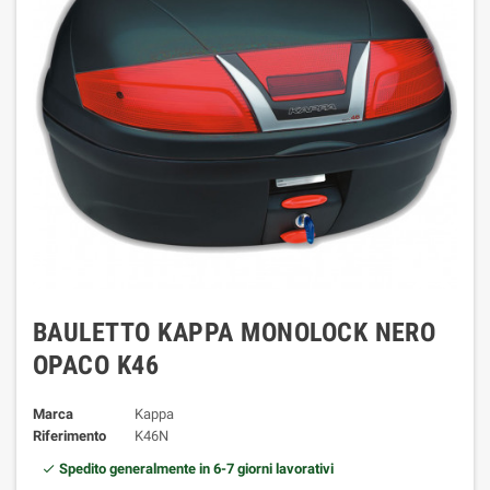
BAULETTO KAPPA MONOLOCK NERO
OPACO K46
Marca
Kappa
Riferimento
K46N
Spedito generalmente in 6-7 giorni lavorativi