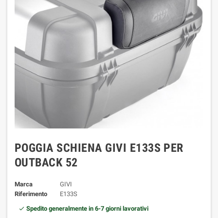
POGGIA SCHIENA GIVI E133S PER
OUTBACK 52
Marca
GIVI
Riferimento
E133S
Spedito generalmente in 6-7 giorni lavorativi