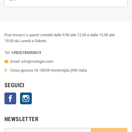
Puoi trovarci a questi contatti dalle 9.00 alle 12.00 e dalle 15.00 alle
19.00 da Lunedi a Sabato.
Tel:
+39(0)184352613
Email:
info@motogm.com
Corso genova 16-18039-Ventimiglia-(IM)-Italia
SEGUICI
Facebook
Instagram
NEWSLETTER