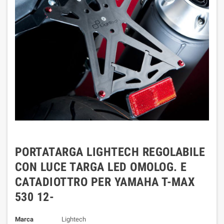
PORTATARGA LIGHTECH REGOLABILE
CON LUCE TARGA LED OMOLOG. E
CATADIOTTRO PER YAMAHA T-MAX
530 12-
Marca
Lightech