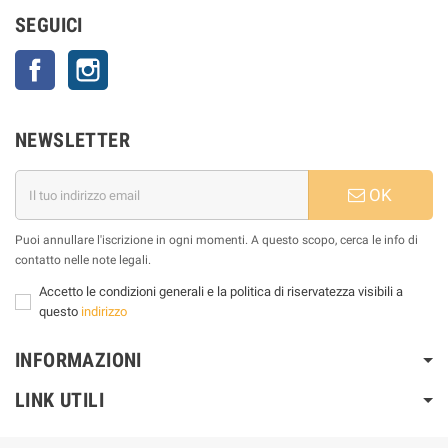
SEGUICI
Facebook
Instagram
NEWSLETTER
OK
Puoi annullare l'iscrizione in ogni momenti. A questo scopo, cerca le info di
contatto nelle note legali.
Accetto le condizioni generali e la politica di riservatezza visibili a
questo
indirizzo
INFORMAZIONI
LINK UTILI