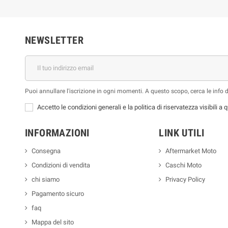
NEWSLETTER
Puoi annullare l'iscrizione in ogni momenti. A questo scopo, cerca le info di
Accetto le condizioni generali e la politica di riservatezza visibili a
INFORMAZIONI
LINK UTILI
Consegna
Aftermarket Moto
Condizioni di vendita
Caschi Moto
chi siamo
Privacy Policy
Pagamento sicuro
faq
Mappa del sito