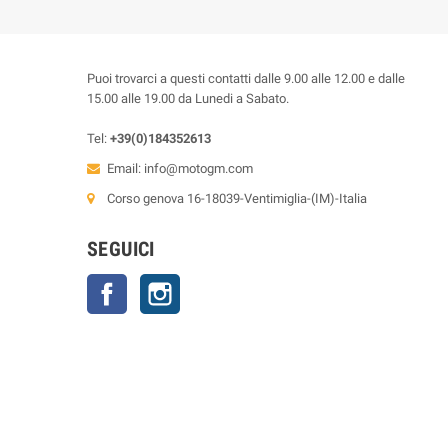
Puoi trovarci a questi contatti dalle 9.00 alle 12.00 e dalle
15.00 alle 19.00 da Lunedi a Sabato.
Tel:
+39(0)184352613
Email:
info@motogm.com
Corso genova 16-18039-Ventimiglia-(IM)-Italia
SEGUICI
Facebook
Instagram