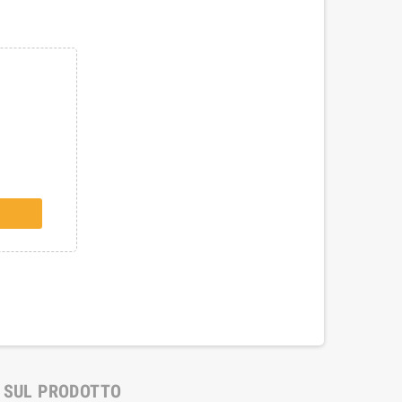
 SUL PRODOTTO