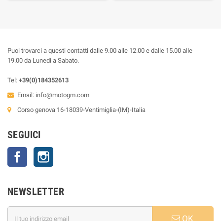
Puoi trovarci a questi contatti dalle 9.00 alle 12.00 e dalle 15.00 alle
19.00 da Lunedi a Sabato.
Tel:
+39(0)184352613
Email:
info@motogm.com
Corso genova 16-18039-Ventimiglia-(IM)-Italia
SEGUICI
Facebook
Instagram
NEWSLETTER
OK