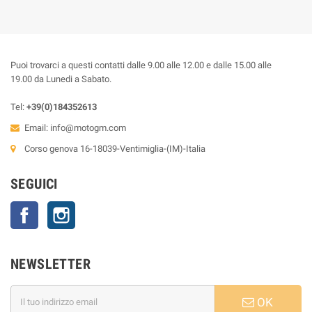
Puoi trovarci a questi contatti dalle 9.00 alle 12.00 e dalle 15.00 alle
19.00 da Lunedi a Sabato.
Tel:
+39(0)184352613
Email:
info@motogm.com
Corso genova 16-18039-Ventimiglia-(IM)-Italia
SEGUICI
Facebook
Instagram
NEWSLETTER
OK