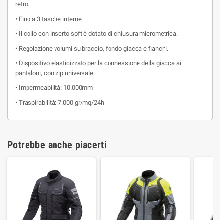
retro.
• Fino a 3 tasche interne.
• Il collo con inserto soft è dotato di chiusura micrometrica.
• Regolazione volumi su braccio, fondo giacca e fianchi.
• Dispositivo elasticizzato per la connessione della giacca ai
pantaloni, con zip universale.
• Impermeabilità: 10.000mm
• Traspirabilità: 7.000 gr/mq/24h
Potrebbe anche piacerti