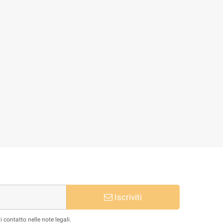
Iscriviti
 contatto nelle note legali.