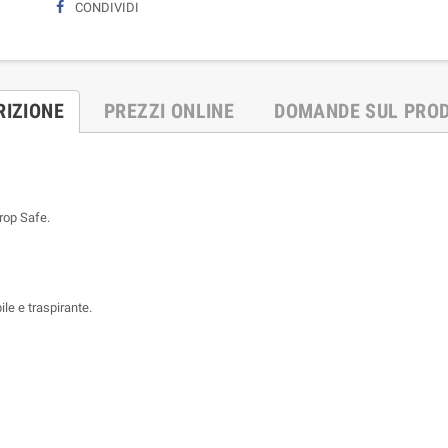
CONDIVIDI
RIZIONE
PREZZI ONLINE
DOMANDE SUL PRO
Drop Safe.
 e traspirante.