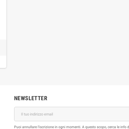
NEWSLETTER
Puoi annullare l'iscrizione in ogni momenti. A questo scopo, cerca le info di