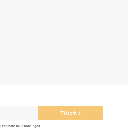
Iscriviti
 contatto nelle note legali.