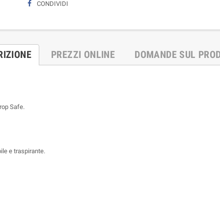
CONDIVIDI
RIZIONE
PREZZI ONLINE
DOMANDE SUL PRO
Drop Safe.
 e traspirante.