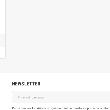
NEWSLETTER
Puoi annullare l'iscrizione in ogni momenti. A questo scopo, cerca le info di