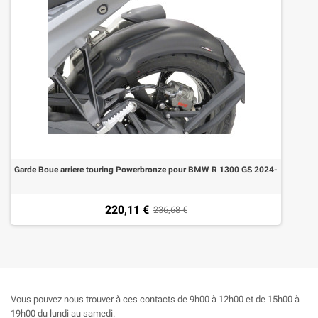
Garde Boue arriere touring Powerbronze pour BMW R 1300 GS 2024-
220,11 €
236,68 €
Vous pouvez nous trouver à ces contacts de 9h00 à 12h00 et de 15h00 à
19h00 du lundi au samedi.