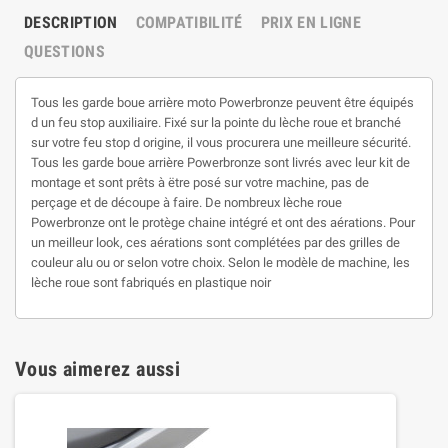
DESCRIPTION
COMPATIBILITÉ
PRIX EN LIGNE
QUESTIONS
Tous les garde boue arrière moto Powerbronze peuvent être équipés
d un feu stop auxiliaire. Fixé sur la pointe du lèche roue et branché
sur votre feu stop d origine, il vous procurera une meilleure sécurité.
Tous les garde boue arrière Powerbronze sont livrés avec leur kit de
montage et sont prêts à ëtre posé sur votre machine, pas de
perçage et de découpe à faire. De nombreux lèche roue
Powerbronze ont le protège chaine intégré et ont des aérations. Pour
un meilleur look, ces aérations sont complétées par des grilles de
couleur alu ou or selon votre choix. Selon le modèle de machine, les
lèche roue sont fabriqués en plastique noir
Vous aimerez aussi