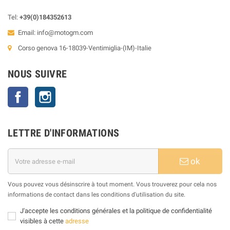
Tel:
+39(0)184352613
Email:
info@motogm.com
Corso genova 16-18039-Ventimiglia-(IM)-Italie
NOUS SUIVRE
Facebook
Instagram
LETTRE D'INFORMATIONS
ok
Vous pouvez vous désinscrire à tout moment. Vous trouverez pour cela nos
informations de contact dans les conditions d'utilisation du site.
J'accepte les conditions générales et la politique de confidentialité
visibles à cette
adresse