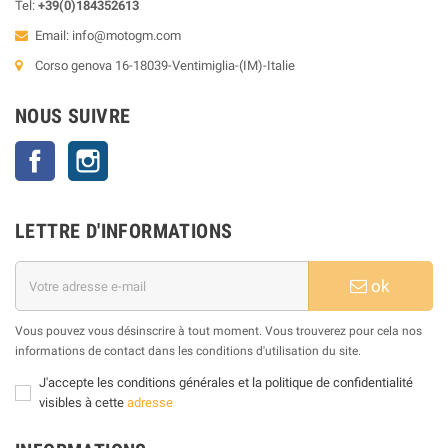
Tel:
+39(0)184352613
Email:
info@motogm.com
Corso genova 16-18039-Ventimiglia-(IM)-Italie
NOUS SUIVRE
Facebook
Instagram
LETTRE D'INFORMATIONS
ok
Vous pouvez vous désinscrire à tout moment. Vous trouverez pour cela nos
informations de contact dans les conditions d'utilisation du site.
J'accepte les conditions générales et la politique de confidentialité
visibles à cette
adresse