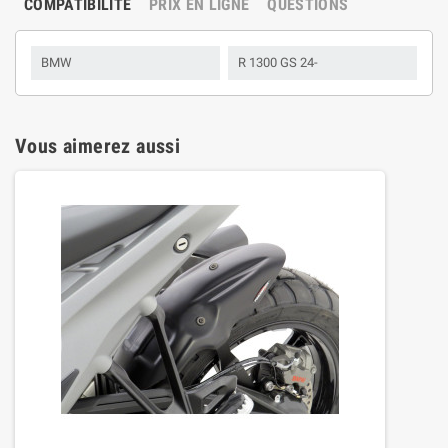
COMPATIBILITÉ
PRIX EN LIGNE
QUESTIONS
BMW
R 1300 GS 24-
Vous aimerez aussi