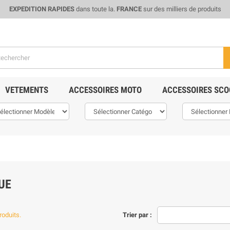
EXPEDITION RAPIDES
dans toute la.
FRANCE
sur des milliers de produits
VETEMENTS
ACCESSOIRES MOTO
ACCESSOIRES SCO
UE
produits.
Trier par :