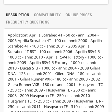
DESCRIPTION
COMPATIBILITY
ONLINE PRICES
FREQUENTLY QUESTIONS
Application:
Aprilia Scarabeo 4T - 50 cc - anni: 2004 -
2006 Aprilia Scarabeo 4T - 100 cc - anni: 2000 - Aprilia
Scarabeo 4T - 100 cc - anni: 2001 - 2005 Aprilia
Scarabeo 4T RST - 100 cc - anni: 2006 - Aprilia RSV4 R -
1000 cc - anni: 2010 - Aprilia RSV4 R Factory - 1000 cc -
anni: 2009 - Aprilia RSV4 R Factory - 1000 cc - anni:
2010 - Ducati ST3 - 1000 cc - anni: 2004 - 2008 Gilera
DNA - 125 cc - anni: 2001 - Gilera DNA - 180 cc - anni:
2001 - Gilera Runner VXR - 180 cc - anni: 2000 - 2002
Gilera Runner VXR - 180 cc - anni: 2001 - Husqvarna TC
- 250 cc - anni: 2009 - Husqvarna TE - 250 cc - anni:
2008 - 2009 Husqvarna TE - 250 cc - anni: 2010 -
Husqvarna TE R - 250 cc - anni: 2008 - Husqvarna TE R -
250 cc - anni: 2011 - Husqvarna TE - 310 cc - anni: 2009