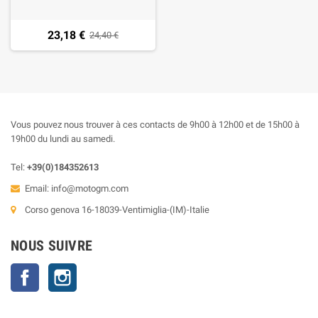
23,18 €
24,40 €
Vous pouvez nous trouver à ces contacts de 9h00 à 12h00 et de 15h00 à
19h00 du lundi au samedi.
Tel:
+39(0)184352613
Email:
info@motogm.com
Corso genova 16-18039-Ventimiglia-(IM)-Italie
NOUS SUIVRE
Facebook
Instagram