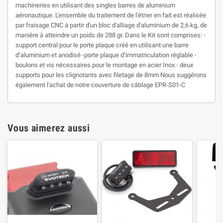
machineries en utilisant des singles barres de aluminium
aéronautique. L'ensemble du traitement de l'étrier en fait est réalisée
par fraisage CNC à partir d'un bloc d'alliage d'aluminium de 2,6 kg, de
manière à atteindre un poids de 288 gr. Dans le Kit sont comprises: -
support central pour le porte plaque créé en utilisant une barre
d’aluminium et anodisé -porte plaque d’immatriculation réglable -
boulons et vis nécessaires pour le montage en acier Inox - deux
supports pour les clignotants avec filetage de 8mm Nous suggérons
également l'achat de notre couverture de câblage EPR-S01-C
Vous aimerez aussi