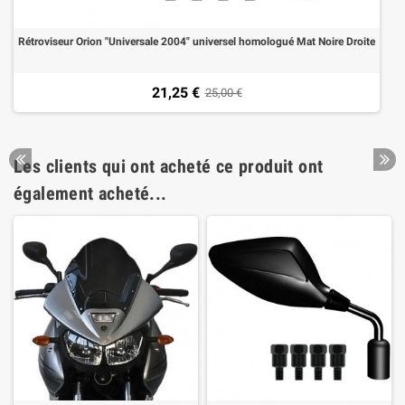
Rétroviseur Orion "Universale 2004" universel homologué Mat Noire Droite
21,25 €
25,00 €
Les clients qui ont acheté ce produit ont
également acheté...