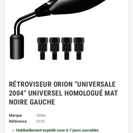
RÉTROVISEUR ORION "UNIVERSALE
2004" UNIVERSEL HOMOLOGUÉ MAT
NOIRE GAUCHE
Marque
Orion
Référence
6131
Habituellement expédié sous 6-7 jours ouvrables