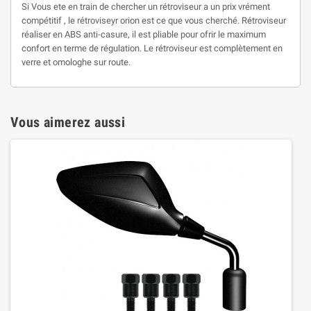
Si Vous ete en train de chercher un rétroviseur a un prix vrément
compétitif , le rétroviseyr orion est ce que vous cherché. Rétroviseur
réaliser en ABS anti-casure, il est pliable pour ofrir le maximum
confort en terme de régulation. Le rétroviseur est complètement en
verre et omologhe sur route.
Vous aimerez aussi