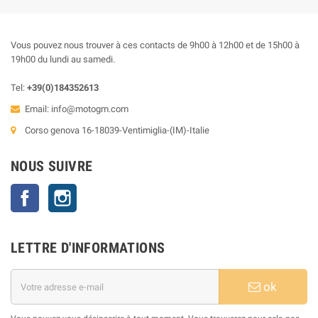
Vous pouvez nous trouver à ces contacts de 9h00 à 12h00 et de 15h00 à
19h00 du lundi au samedi.
Tel:
+39(0)184352613
Email:
info@motogm.com
Corso genova 16-18039-Ventimiglia-(IM)-Italie
NOUS SUIVRE
Facebook
Instagram
LETTRE D'INFORMATIONS
ok