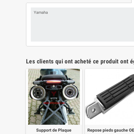
Yamaha
Les clients qui ont acheté ce produit ont 
Support de Plaque
Repose pieds gauche O