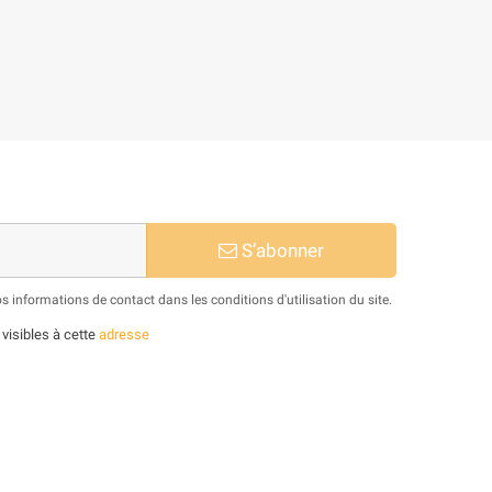
S’abonner
informations de contact dans les conditions d'utilisation du site.
 visibles à cette
adresse