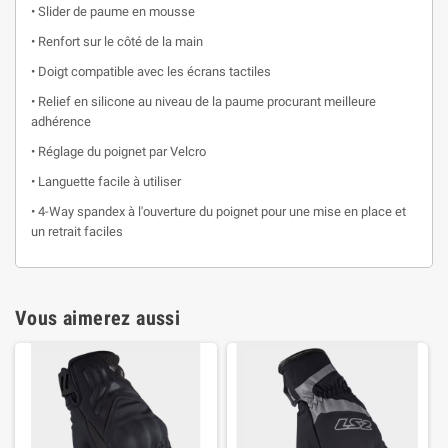
• Slider de paume en mousse
• Renfort sur le côté de la main
• Doigt compatible avec les écrans tactiles
• Relief en silicone au niveau de la paume procurant meilleure
adhérence
• Réglage du poignet par Velcro
• Languette facile à utiliser
• 4-Way spandex à l'ouverture du poignet pour une mise en place et
un retrait faciles
Vous aimerez aussi