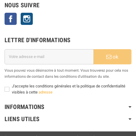
NOUS SUIVRE
Facebook
Instagram
LETTRE D'INFORMATIONS
ok
Vous pouvez vous désinscrire à tout moment. Vous trouverez pour cela nos
informations de contact dans les conditions d'utilisation du site.
J'accepte les conditions générales et la politique de confidentialité
visibles à cette
adresse
INFORMATIONS
LIENS UTILES