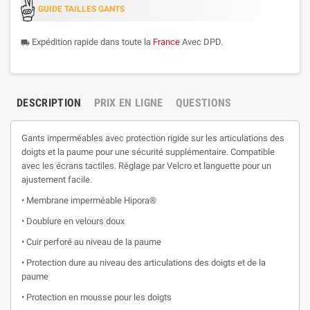
GUIDE TAILLES GANTS
Expédition rapide dans toute la
France
Avec DPD.
local_shipping
DESCRIPTION
PRIX EN LIGNE
QUESTIONS
Gants imperméables avec protection rigide sur les articulations des
doigts et la paume pour une sécurité supplémentaire. Compatible
avec les écrans tactiles. Réglage par Velcro et languette pour un
ajustement facile.
• Membrane imperméable Hipora®
• Doublure en velours doux
• Cuir perforé au niveau de la paume
• Protection dure au niveau des articulations des doigts et de la
paume
• Protection en mousse pour les doigts