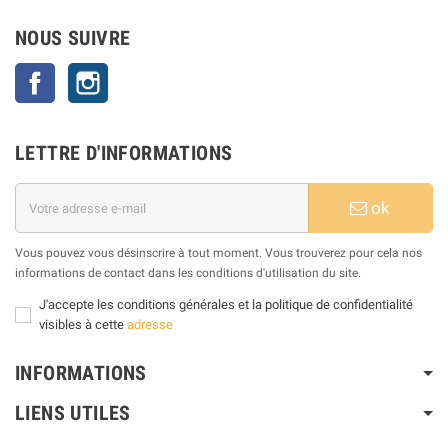
NOUS SUIVRE
Facebook
Instagram
LETTRE D'INFORMATIONS
ok
Vous pouvez vous désinscrire à tout moment. Vous trouverez pour cela nos
informations de contact dans les conditions d'utilisation du site.
J'accepte les conditions générales et la politique de confidentialité
visibles à cette
adresse
INFORMATIONS
LIENS UTILES