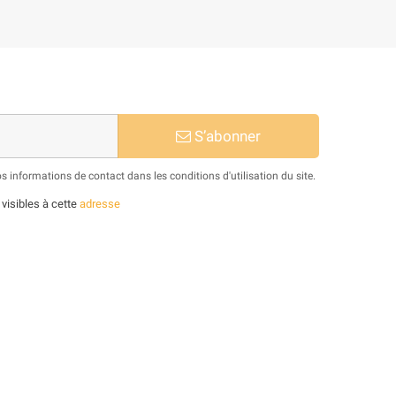
S’abonner
informations de contact dans les conditions d'utilisation du site.
 visibles à cette
adresse