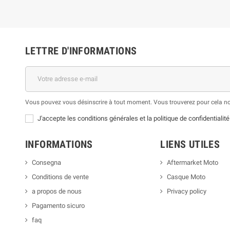
LETTRE D'INFORMATIONS
Vous pouvez vous désinscrire à tout moment. Vous trouverez pour cela nos 
J'accepte les conditions générales et la politique de confidentialité
INFORMATIONS
LIENS UTILES
Consegna
Aftermarket Moto
Conditions de vente
Casque Moto
a propos de nous
Privacy policy
Pagamento sicuro
faq