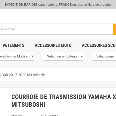
EXPEDITION RAPIDES
dans toute la.
FRANCE
sur des milliers de produits
VETEMENTS
ACCESSOIRES MOTO
ACCESSOIRES SCO
X 300 2017-2020 Mitsuboshi
COURROIE DE TRASMISSION YAMAHA X
MITSUBOSHI