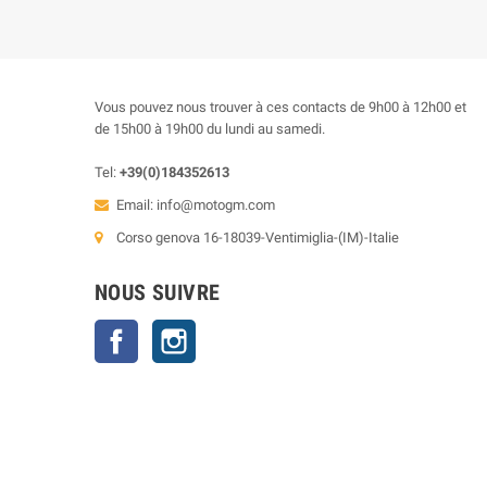
Vous pouvez nous trouver à ces contacts de 9h00 à 12h00 et
de 15h00 à 19h00 du lundi au samedi.
Tel:
+39(0)184352613
Email:
info@motogm.com
Corso genova 16-18039-Ventimiglia-(IM)-Italie
NOUS SUIVRE
Facebook
Instagram