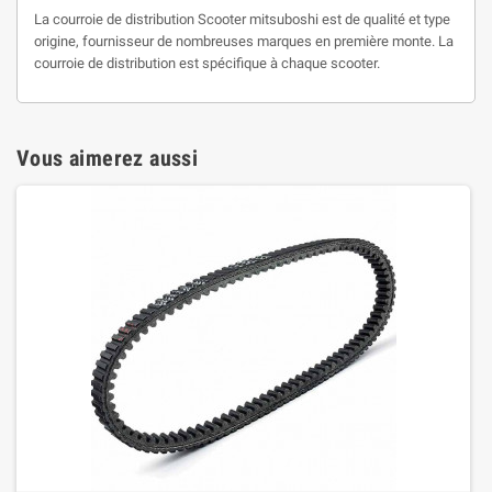
La courroie de distribution Scooter mitsuboshi est de qualité et type
origine, fournisseur de nombreuses marques en première monte. La
courroie de distribution est spécifique à chaque scooter.
Vous aimerez aussi