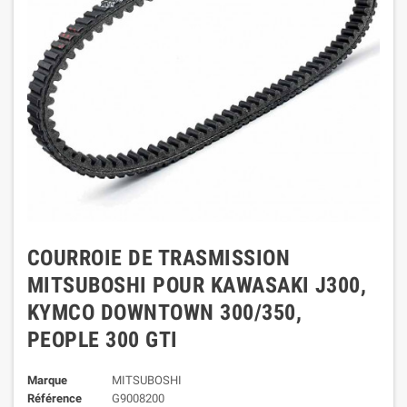
COURROIE DE TRASMISSION
MITSUBOSHI POUR KAWASAKI J300,
KYMCO DOWNTOWN 300/350,
PEOPLE 300 GTI
Marque
MITSUBOSHI
Référence
G9008200