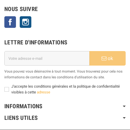
NOUS SUIVRE
Facebook
Instagram
LETTRE D'INFORMATIONS
ok
Vous pouvez vous désinscrire à tout moment. Vous trouverez pour cela nos
informations de contact dans les conditions d'utilisation du site.
J'accepte les conditions générales et la politique de confidentialité
visibles à cette
adresse
INFORMATIONS
LIENS UTILES