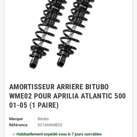
AMORTISSEUR ARRIERE BITUBO
WME02 POUR APRILIA ATLANTIC 500
01-05 (1 PAIRE)
Marque
Bitubo
Référence
SC166WME02
Habituellement expédié sous 6-7 jours ouvrables