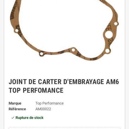
JOINT DE CARTER D'EMBRAYAGE AM6
TOP PERFOMANCE
Marque
Top Performance
Référence
AM00022
Rupture de stock