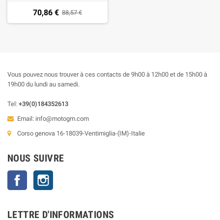
70,86 €
88,57 €
Vous pouvez nous trouver à ces contacts de 9h00 à 12h00 et de 15h00 à
19h00 du lundi au samedi.
Tel:
+39(0)184352613
Email:
info@motogm.com
Corso genova 16-18039-Ventimiglia-(IM)-Italie
NOUS SUIVRE
Facebook
Instagram
LETTRE D'INFORMATIONS