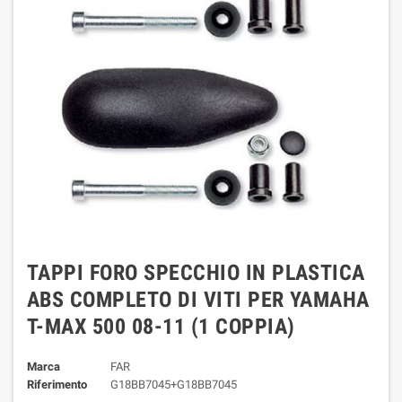
TAPPI FORO SPECCHIO IN PLASTICA
ABS COMPLETO DI VITI PER YAMAHA
T-MAX 500 08-11 (1 COPPIA)
Marca
FAR
Riferimento
G18BB7045+G18BB7045