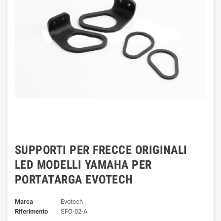
SUPPORTI PER FRECCE ORIGINALI
LED MODELLI YAMAHA PER
PORTATARGA EVOTECH
Marca
Evotech
Riferimento
SFO-02-A