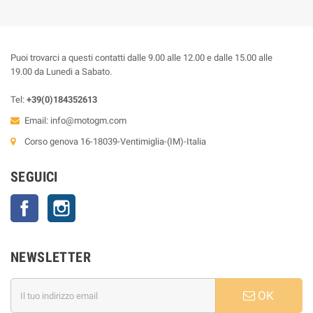
Puoi trovarci a questi contatti dalle 9.00 alle 12.00 e dalle 15.00 alle
19.00 da Lunedi a Sabato.
Tel:
+39(0)184352613
Email:
info@motogm.com
Corso genova 16-18039-Ventimiglia-(IM)-Italia
SEGUICI
Facebook
Instagram
NEWSLETTER
OK