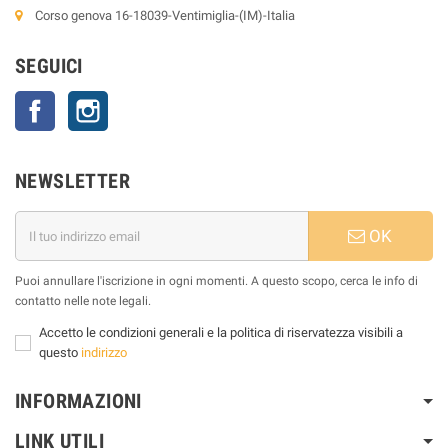
Corso genova 16-18039-Ventimiglia-(IM)-Italia
SEGUICI
Facebook
Instagram
NEWSLETTER
OK
Puoi annullare l'iscrizione in ogni momenti. A questo scopo, cerca le info di
contatto nelle note legali.
Accetto le condizioni generali e la politica di riservatezza visibili a
questo
indirizzo
INFORMAZIONI
LINK UTILI