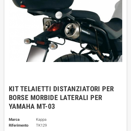
KIT TELAIETTI DISTANZIATORI PER
BORSE MORBIDE LATERALI PER
YAMAHA MT-03
Marca
Kappa
Riferimento
TK129