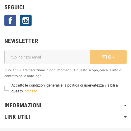
SEGUICI
Facebook
Instagram
NEWSLETTER
OK
Puoi annullare l'iscrizione in ogni momenti. A questo scopo, cerca le info di
contatto nelle note legali.
Accetto le condizioni generali e la politica di riservatezza visibili a
questo
indirizzo
INFORMAZIONI
LINK UTILI