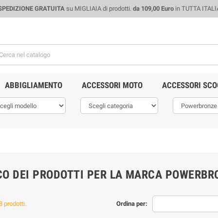
SPEDIZIONE GRATUITA
su MIGLIAIA di prodotti.
da 109,00 Euro
in TUTTA ITALI
ABBIGLIAMENTO
ACCESSORI MOTO
ACCESSORI SCO
CO DEI PRODOTTI PER LA MARCA POWERBR
 prodotti.
Ordina per: