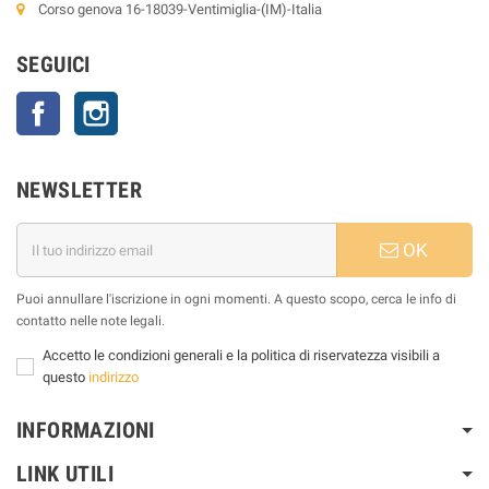
Corso genova 16-18039-Ventimiglia-(IM)-Italia
SEGUICI
Facebook
Instagram
NEWSLETTER
OK
Puoi annullare l'iscrizione in ogni momenti. A questo scopo, cerca le info di
contatto nelle note legali.
Accetto le condizioni generali e la politica di riservatezza visibili a
questo
indirizzo
INFORMAZIONI
LINK UTILI