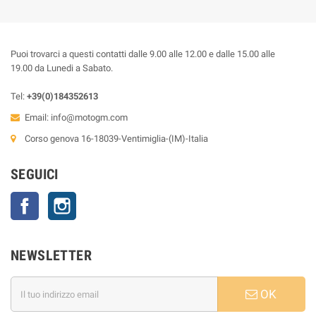
Puoi trovarci a questi contatti dalle 9.00 alle 12.00 e dalle 15.00 alle
19.00 da Lunedi a Sabato.
Tel:
+39(0)184352613
Email:
info@motogm.com
Corso genova 16-18039-Ventimiglia-(IM)-Italia
SEGUICI
Facebook
Instagram
NEWSLETTER
OK