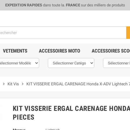
EXPEDITION RAPIDES
dans toute la.
FRANCE
sur des milliers de produits
VETEMENTS
ACCESSOIRES MOTO
ACCESSOIRES SCO
chevron_right
Kit Vis
chevron_right
KIT VISSERIE ERGAL CARENAGE Honda X-ADV Lightech 7
KIT VISSERIE ERGAL CARENAGE HONDA
PIECES