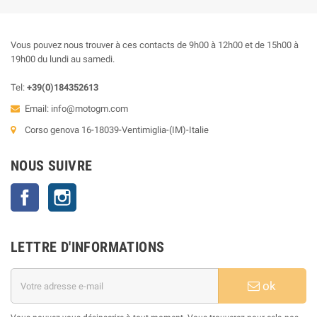
Vous pouvez nous trouver à ces contacts de 9h00 à 12h00 et de 15h00 à
19h00 du lundi au samedi.
Tel:
+39(0)184352613
Email:
info@motogm.com
Corso genova 16-18039-Ventimiglia-(IM)-Italie
NOUS SUIVRE
Facebook
Instagram
LETTRE D'INFORMATIONS
ok