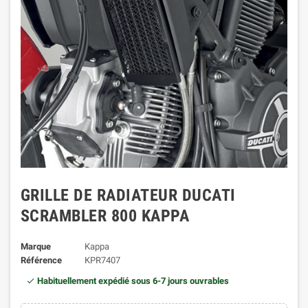
GRILLE DE RADIATEUR DUCATI
SCRAMBLER 800 KAPPA
Marque
Kappa
Référence
KPR7407
Habituellement expédié sous 6-7 jours ouvrables