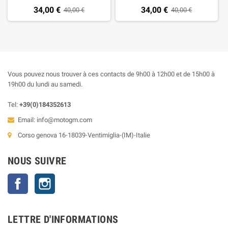
34,00 €
34,00 €
40,00 €
40,00 €
Vous pouvez nous trouver à ces contacts de 9h00 à 12h00 et de 15h00 à
19h00 du lundi au samedi.
Tel:
+39(0)184352613
Email:
info@motogm.com
Corso genova 16-18039-Ventimiglia-(IM)-Italie
NOUS SUIVRE
Facebook
Instagram
LETTRE D'INFORMATIONS