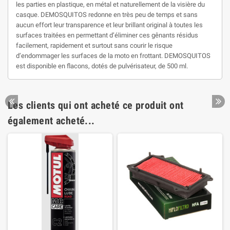
les parties en plastique, en métal et naturellement de la visière du
casque. DEMOSQUITOS redonne en très peu de temps et sans
aucun effort leur transparence et leur brillant original à toutes les
surfaces traitées en permettant d’éliminer ces gênants résidus
facilement, rapidement et surtout sans courir le risque
d’endommager les surfaces de la moto en frottant. DEMOSQUITOS
est disponible en flacons, dotés de pulvérisateur, de 500 ml.
Les clients qui ont acheté ce produit ont
également acheté...