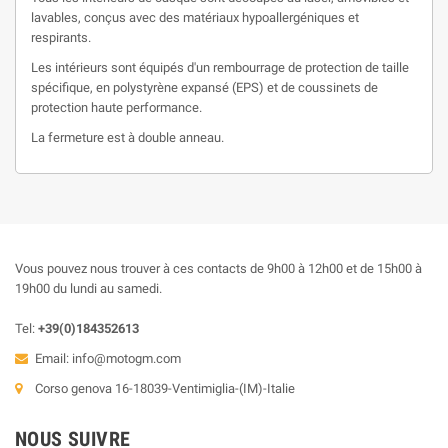
lavables, conçus avec des matériaux hypoallergéniques et
respirants.
Les intérieurs sont équipés d'un rembourrage de protection de taille
spécifique, en polystyrène expansé (EPS) et de coussinets de
protection haute performance.
La fermeture est à double anneau.
Vous pouvez nous trouver à ces contacts de 9h00 à 12h00 et de 15h00 à
19h00 du lundi au samedi.
Tel:
+39(0)184352613
Email:
info@motogm.com
Corso genova 16-18039-Ventimiglia-(IM)-Italie
NOUS SUIVRE