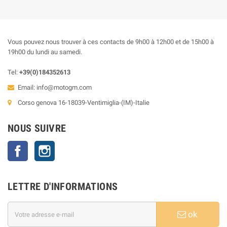
Vous pouvez nous trouver à ces contacts de 9h00 à 12h00 et de 15h00 à
19h00 du lundi au samedi.
Tel:
+39(0)184352613
Email:
info@motogm.com
Corso genova 16-18039-Ventimiglia-(IM)-Italie
NOUS SUIVRE
Facebook
Instagram
LETTRE D'INFORMATIONS
ok