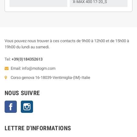
X-MAX 400 17-20_S
Vous pouvez nous trouver à ces contacts de 9h00 à 12h00 et de 15h00 à
19h00 du lundi au samedi.
Tel:
+39(0)184352613
Email:
info@motogm.com
Corso genova 16-18039-Ventimiglia-(IM)-Italie
NOUS SUIVRE
Facebook
Instagram
LETTRE D'INFORMATIONS