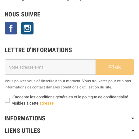
NOUS SUIVRE
Facebook
Instagram
LETTRE D'INFORMATIONS
ok
Vous pouvez vous désinscrire à tout moment. Vous trouverez pour cela nos
informations de contact dans les conditions d'utilisation du site.
J'accepte les conditions générales et la politique de confidentialité
visibles à cette
adresse
INFORMATIONS
LIENS UTILES