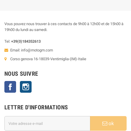
Vous pouvez nous trouver à ces contacts de 9h00 à 12h00 et de 15h00 à
19h00 du lundi au samedi.
Tel:
+39(0)184352613
Email:
info@motogm.com
Corso genova 16-18039-Ventimiglia-(IM)-Italie
NOUS SUIVRE
Facebook
Instagram
LETTRE D'INFORMATIONS
ok