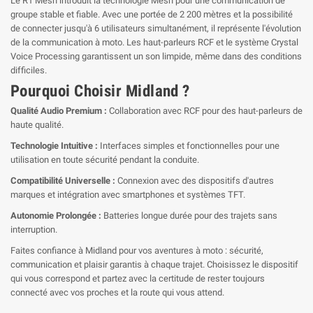
Le R1 Mesh introduit la technologie Mesh pour une communication de
groupe stable et fiable. Avec une portée de 2 200 mètres et la possibilité
de connecter jusqu'à 6 utilisateurs simultanément, il représente l'évolution
de la communication à moto. Les haut-parleurs RCF et le système Crystal
Voice Processing garantissent un son limpide, même dans des conditions
difficiles.
Pourquoi Choisir Midland ?
Qualité Audio Premium :
Collaboration avec RCF pour des haut-parleurs de
haute qualité.
Technologie Intuitive :
Interfaces simples et fonctionnelles pour une
utilisation en toute sécurité pendant la conduite.
Compatibilité Universelle :
Connexion avec des dispositifs d'autres
marques et intégration avec smartphones et systèmes TFT.
Autonomie Prolongée :
Batteries longue durée pour des trajets sans
interruption.
Faites confiance à Midland pour vos aventures à moto : sécurité,
communication et plaisir garantis à chaque trajet. Choisissez le dispositif
qui vous correspond et partez avec la certitude de rester toujours
connecté avec vos proches et la route qui vous attend.