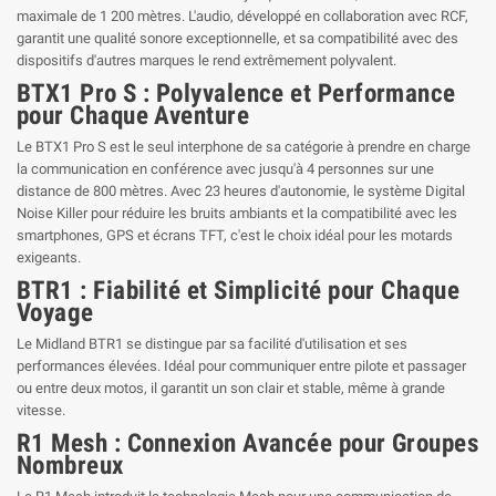
maximale de 1 200 mètres. L'audio, développé en collaboration avec RCF,
garantit une qualité sonore exceptionnelle, et sa compatibilité avec des
dispositifs d'autres marques le rend extrêmement polyvalent.
BTX1 Pro S : Polyvalence et Performance
pour Chaque Aventure
Le BTX1 Pro S est le seul interphone de sa catégorie à prendre en charge
la communication en conférence avec jusqu'à 4 personnes sur une
distance de 800 mètres. Avec 23 heures d'autonomie, le système Digital
Noise Killer pour réduire les bruits ambiants et la compatibilité avec les
smartphones, GPS et écrans TFT, c'est le choix idéal pour les motards
exigeants.
BTR1 : Fiabilité et Simplicité pour Chaque
Voyage
Le Midland BTR1 se distingue par sa facilité d'utilisation et ses
performances élevées. Idéal pour communiquer entre pilote et passager
ou entre deux motos, il garantit un son clair et stable, même à grande
vitesse.
R1 Mesh : Connexion Avancée pour Groupes
Nombreux