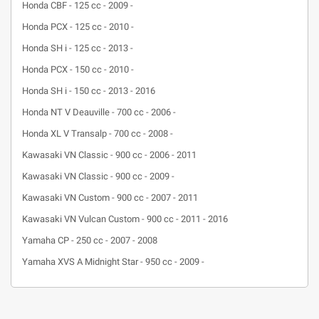
Honda CBF - 125 cc - 2009 -
Honda PCX - 125 cc - 2010 -
Honda SH i - 125 cc - 2013 -
Honda PCX - 150 cc - 2010 -
Honda SH i - 150 cc - 2013 - 2016
Honda NT V Deauville - 700 cc - 2006 -
Honda XL V Transalp - 700 cc - 2008 -
Kawasaki VN Classic - 900 cc - 2006 - 2011
Kawasaki VN Classic - 900 cc - 2009 -
Kawasaki VN Custom - 900 cc - 2007 - 2011
Kawasaki VN Vulcan Custom - 900 cc - 2011 - 2016
Yamaha CP - 250 cc - 2007 - 2008
Yamaha XVS A Midnight Star - 950 cc - 2009 -