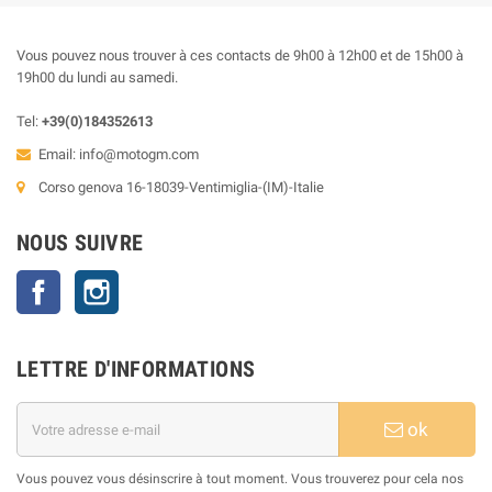
Vous pouvez nous trouver à ces contacts de 9h00 à 12h00 et de 15h00 à
19h00 du lundi au samedi.
Tel:
+39(0)184352613
Email:
info@motogm.com
Corso genova 16-18039-Ventimiglia-(IM)-Italie
NOUS SUIVRE
Facebook
Instagram
LETTRE D'INFORMATIONS
ok
Vous pouvez vous désinscrire à tout moment. Vous trouverez pour cela nos