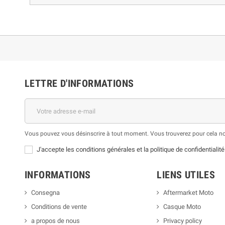
LETTRE D'INFORMATIONS
Vous pouvez vous désinscrire à tout moment. Vous trouverez pour cela nos 
J'accepte les conditions générales et la politique de confidentialité
INFORMATIONS
LIENS UTILES
Consegna
Aftermarket Moto
Conditions de vente
Casque Moto
a propos de nous
Privacy policy