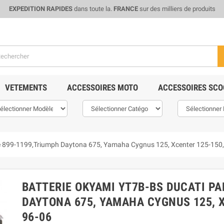
EXPEDITION RAPIDES
dans toute la.
FRANCE
sur des milliers de produits
VETEMENTS
ACCESSOIRES MOTO
ACCESSOIRES SCO
e 899-1199,Triumph Daytona 675, Yamaha Cygnus 125, Xcenter 125-150
BATTERIE OKYAMI YT7B-BS DUCATI PA
DAYTONA 675, YAMAHA CYGNUS 125, 
96-06