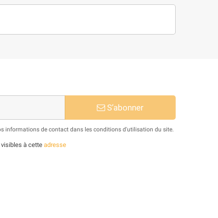
S’abonner
informations de contact dans les conditions d'utilisation du site.
 visibles à cette
adresse