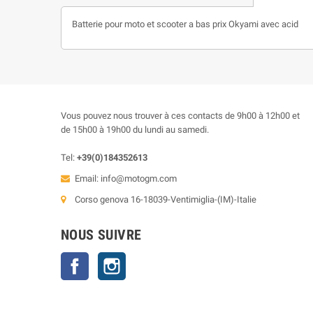
Batterie pour moto et scooter a bas prix Okyami avec acid
Vous pouvez nous trouver à ces contacts de 9h00 à 12h00 et
de 15h00 à 19h00 du lundi au samedi.
Tel:
+39(0)184352613
Email:
info@motogm.com
Corso genova 16-18039-Ventimiglia-(IM)-Italie
NOUS SUIVRE
Facebook
Instagram