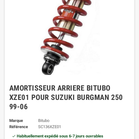
AMORTISSEUR ARRIERE BITUBO
XZE01 POUR SUZUKI BURGMAN 250
99-06
Marque
Bitubo
Référence
SC136XZE01
Habituellement expédié sous 6-7 jours ouvrables