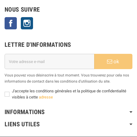
NOUS SUIVRE
Facebook
Instagram
LETTRE D'INFORMATIONS
ok
Vous pouvez vous désinscrire à tout moment. Vous trouverez pour cela nos
informations de contact dans les conditions d'utilisation du site.
J'accepte les conditions générales et la politique de confidentialité
visibles à cette
adresse
INFORMATIONS
LIENS UTILES