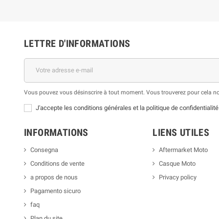
LETTRE D'INFORMATIONS
Vous pouvez vous désinscrire à tout moment. Vous trouverez pour cela nos 
J'accepte les conditions générales et la politique de confidentialité
INFORMATIONS
LIENS UTILES
Consegna
Aftermarket Moto
Conditions de vente
Casque Moto
a propos de nous
Privacy policy
Pagamento sicuro
faq
Plan du site