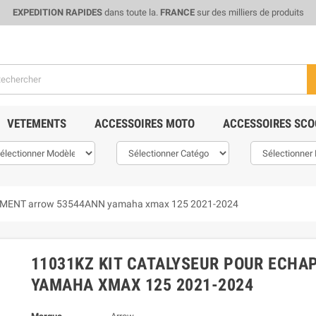
EXPEDITION RAPIDES
dans toute la.
FRANCE
sur des milliers de produits
VETEMENTS
ACCESSOIRES MOTO
ACCESSOIRES SCO
PEMENT arrow 53544ANN yamaha xmax 125 2021-2024
11031KZ KIT CATALYSEUR POUR ECH
YAMAHA XMAX 125 2021-2024