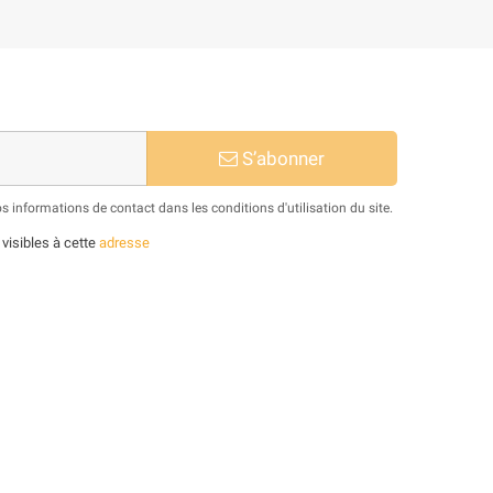
S’abonner
informations de contact dans les conditions d'utilisation du site.
 visibles à cette
adresse