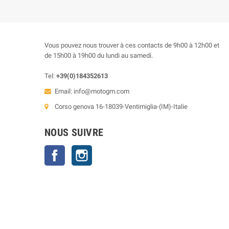
Vous pouvez nous trouver à ces contacts de 9h00 à 12h00 et
de 15h00 à 19h00 du lundi au samedi.
Tel:
+39(0)184352613
Email:
info@motogm.com
Corso genova 16-18039-Ventimiglia-(IM)-Italie
NOUS SUIVRE
Facebook
Instagram