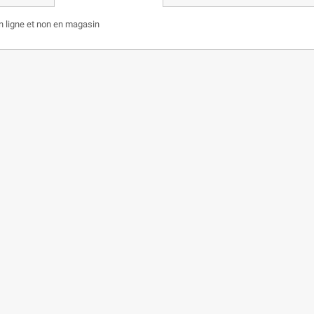
n ligne et non en magasin