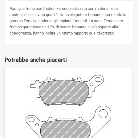
Pastiglia freno eco friction Ferodo, realizzata con materiali eco
sostenibili di elevata qualità. Notevole potere frenante come tutta la
gamma Ferodo, leader negli impianti frenanti. La serie Ferodo eco
friction garantisce un 17% di potere frenante in più rispetto alla
concorrenza, hanno inoltre un ottimo rapporto qualità/prezzo
Potrebbe anche piacerti